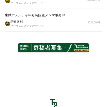
ツーリズムメディアサービス
東武ホテル、今年も純国産メンマ販売中
阿部 政利
2026.08.09
ツーリズムメディアサービス