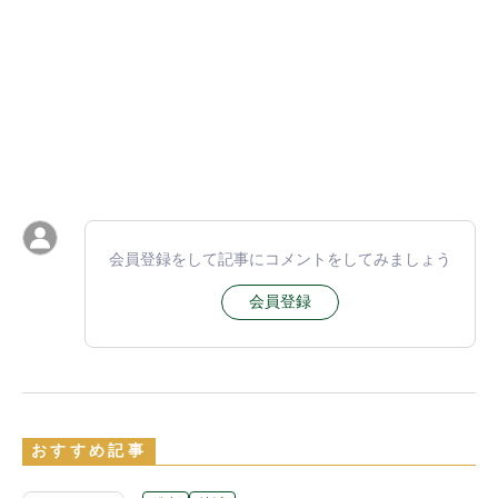
会員登録をして記事にコメントをしてみましょう
会員登録
おすすめ記事