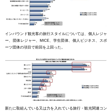
インバウンド観光客の旅行スタイルについては、個人レジャ
ー、団体レジャー、MICE、学生団体、個人ビジネス、スポ
ーツ団体の項目で前回を上回った。
新たに取組んでいる又は力を入れている旅行・観光関連コン