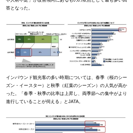
答となった。
インバウンド観光客の多い時期については、春季（桜のシー
ズン・イースター）と秋季（紅葉のシーズン）の人気が高か
った。「春季・秋季の比率は上昇し、両季節への集中がより
進行していることが伺える」とJATA。