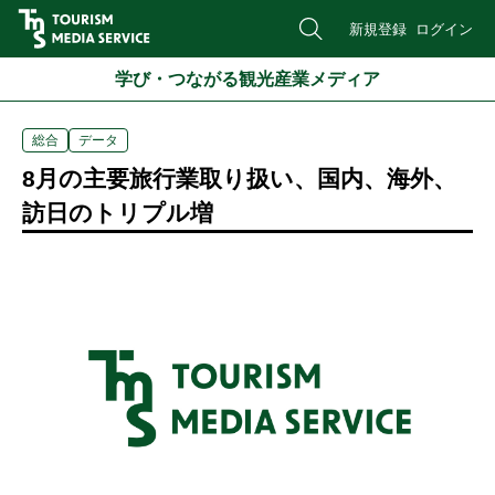
新規登録
ログイン
学び・つながる観光産業メディア
総合
データ
8月の主要旅行業取り扱い、国内、海外、
訪日のトリプル増