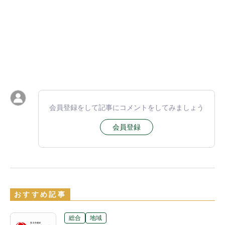
会員登録をして記事にコメントをしてみましょう
会員登録
おすすめ記事
総合
地域