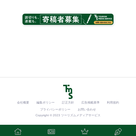
会社概要
編集ポリシー
訂正方針
広告掲載基準
利用規約
プライバシーポリシー
お問い合わせ
Copyright © 2023 ツーリズムメディアサービス