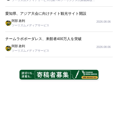
ツーリズムメディアサービス代表 / ㈱ツーリンクス代表取締役社
長
愛知県、アジア大会に向けナイト観光サイト開設
阿部 政利
2026.08.06
ツーリズムメディアサービス
チームラボボーダレス、来館者400万人を突破
阿部 政利
2026.08.06
ツーリズムメディアサービス