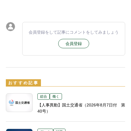
会員登録をして記事にコメントをしてみましょう
会員登録
おすすめ記事
総合
働く
【人事異動】国土交通省（2026年8月7日付 第
40号）