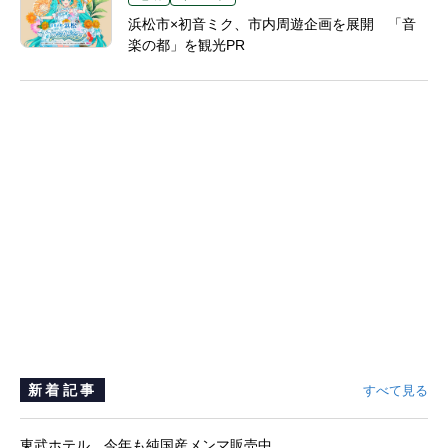
浜松市×初音ミク、市内周遊企画を展開 「音
楽の都」を観光PR
新着記事
すべて見る
東武ホテル、今年も純国産メンマ販売中