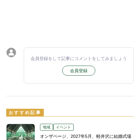
会員登録をして記事にコメントをしてみましょう
会員登録
おすすめ記事
地域
イベント
オンザページ、2027年5月、軽井沢に結婚式場