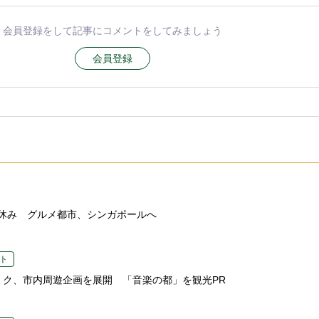
会員登録をして記事にコメントをしてみましょう
会員登録
休み グルメ都市、シンガポールへ
ト
ミク、市内周遊企画を展開 「音楽の都」を観光PR