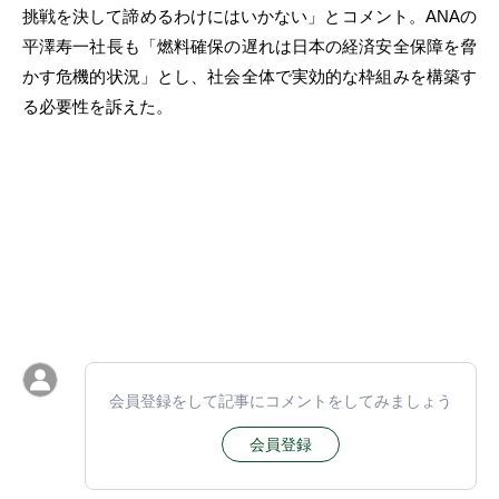
挑戦を決して諦めるわけにはいかない」とコメント。ANAの
平澤寿一社長も「燃料確保の遅れは日本の経済安全保障を脅
かす危機的状況」とし、社会全体で実効的な枠組みを構築す
る必要性を訴えた。
会員登録をして記事にコメントをしてみましょう
会員登録