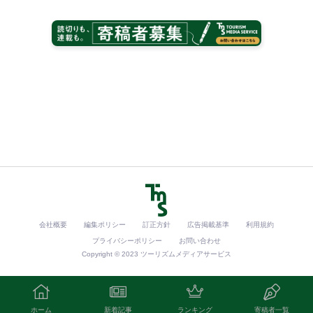
会社概要
編集ポリシー
訂正方針
広告掲載基準
利用規約
プライバシーポリシー
お問い合わせ
Copyright © 2023 ツーリズムメディアサービス
ホーム
新着記事
ランキング
寄稿者一覧