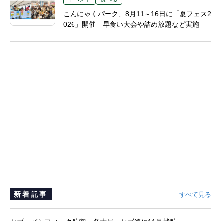
こんにゃくパーク、8月11～16日に「夏フェス2
026」開催 早食い大会や詰め放題など実施
新着記事
すべて見る