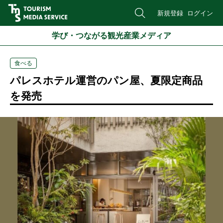
新規登録
ログイン
学び・つながる観光産業メディア
食べる
パレスホテル運営のパン屋、夏限定商品
を発売