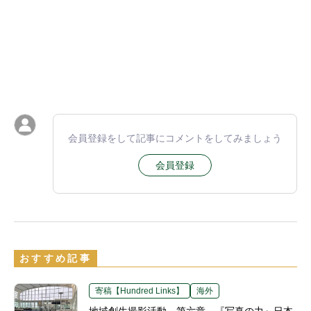
会員登録をして記事にコメントをしてみましょう
会員登録
おすすめ記事
寄稿【Hundred Links】
海外