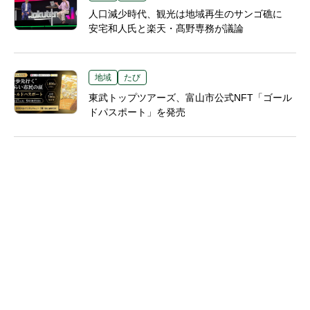
人口減少時代、観光は地域再生のサンゴ礁に
安宅和人氏と楽天・髙野専務が議論
地域
たび
東武トップツアーズ、富山市公式NFT「ゴール
ドパスポート」を発売