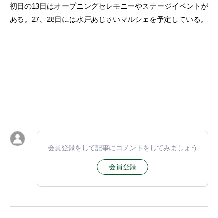
初日の13日はオープニングセレモニーやステージイベントが
ある。27、28日には水戸あじさいマルシェを予定している。
会員登録をして記事にコメントをしてみましょう
会員登録