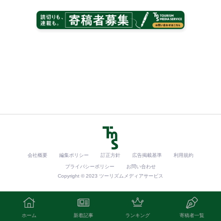
会社概要
編集ポリシー
訂正方針
広告掲載基準
利用規約
プライバシーポリシー
お問い合わせ
Copyright © 2023 ツーリズムメディアサービス
ホーム
新着記事
ランキング
寄稿者一覧