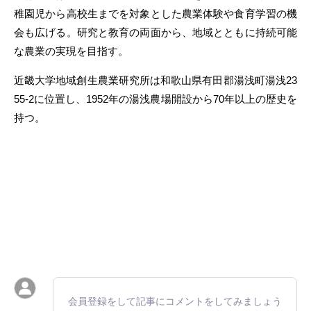
稚園児から高校生までを対象とした農業体験や食育学習の機
会も広げる。研究と教育の両面から、地域とともに持続可能
な農業の実現を目指す。
近畿大学地域創生農業研究所は和歌山県有田郡湯浅町湯浅23
55-2に位置し、1952年の湯浅農場開設から70年以上の歴史を
持つ。
会員登録をして記事にコメントをしてみましょう