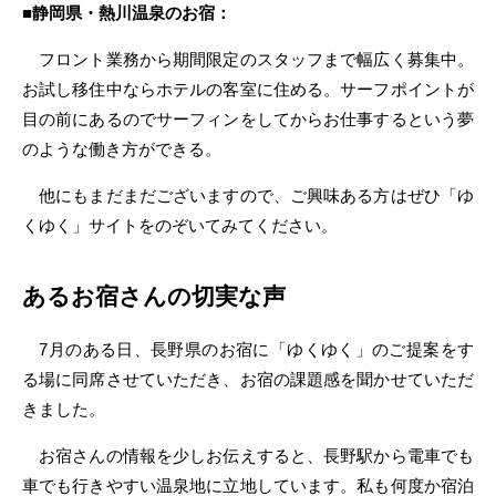
■静岡県・熱川温泉のお宿：
フロント業務から期間限定のスタッフまで幅広く募集中。
お試し移住中ならホテルの客室に住める。サーフポイントが
目の前にあるのでサーフィンをしてからお仕事するという夢
のような働き方ができる。
他にもまだまだございますので、ご興味ある方はぜひ「ゆ
くゆく」サイトをのぞいてみてください。
あるお宿さんの切実な声
7月のある日、長野県のお宿に「ゆくゆく」のご提案をす
る場に同席させていただき、お宿の課題感を聞かせていただ
きました。
お宿さんの情報を少しお伝えすると、長野駅から電車でも
車でも行きやすい温泉地に立地しています。私も何度か宿泊