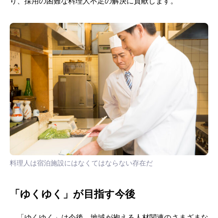
り、採用の困難な料理人不足の解決に貢献します。
料理人は宿泊施設にはなくてはならない存在だ
「ゆくゆく」が目指す今後
「ゆくゆく」は今後、地域が抱える人材関連のさまざまな