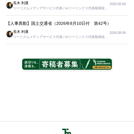
長木 利通
2026.08.09
ツーリズムメディアサービス代表 / ㈱ツーリンクス代表取締役社
長
【人事異動】国土交通省（2026年8月10日付 第42号）
長木 利通
2026.08.09
ツーリズムメディアサービス代表 / ㈱ツーリンクス代表取締役社
長