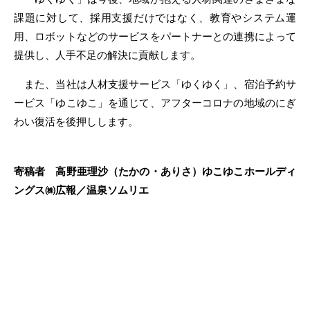
課題に対して、採用支援だけではなく、教育やシステム運
用、ロボットなどのサービスをパートナーとの連携によって
提供し、人手不足の解決に貢献します。
また、当社は人材支援サービス「ゆくゆく」、宿泊予約サ
ービス「ゆこゆこ」を通じて、アフターコロナの地域のにぎ
わい復活を後押しします。
寄稿者 高野亜理沙（たかの・ありさ）ゆこゆこホールディ
ングス㈱広報／温泉ソムリエ