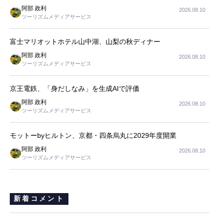
阿部 政利
2026.08.10
ツーリズムメディアサービス
富士マリオットホテル山中湖、山梨の秋ディナー
阿部 政利
2026.08.10
ツーリズムメディアサービス
京王電鉄、「身だしなみ」を生成AIで評価
阿部 政利
2026.08.10
ツーリズムメディアサービス
モットーbyヒルトン、京都・四条烏丸に2029年度開業
阿部 政利
2026.08.10
ツーリズムメディアサービス
新着コメント