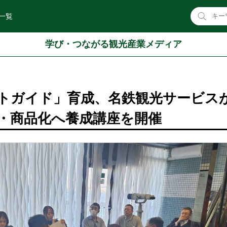
一覧
学び・つながる観光産業メディア
トガイド」育成、名鉄観光サービス
・商品化へ養成講座を開催