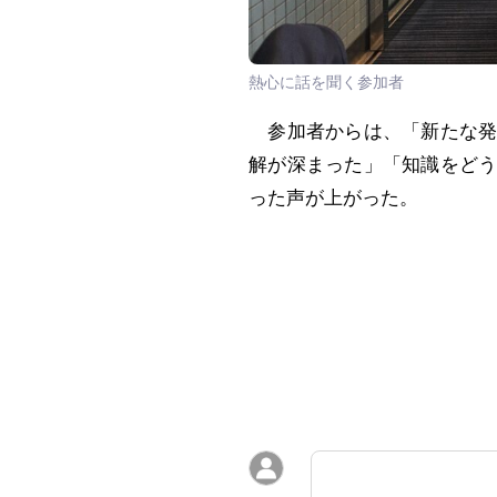
熱心に話を聞く参加者
参加者からは、「新たな発
解が深まった」「知識をど
った声が上がった。