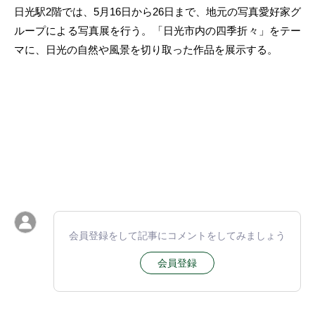
日光駅2階では、5月16日から26日まで、地元の写真愛好家グ
ループによる写真展を行う。「日光市内の四季折々」をテー
マに、日光の自然や風景を切り取った作品を展示する。
会員登録をして記事にコメントをしてみましょう
会員登録