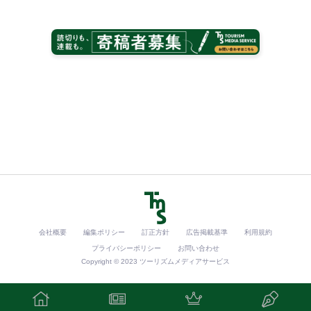
会社概要
編集ポリシー
訂正方針
広告掲載基準
利用規約
プライバシーポリシー
お問い合わせ
Copyright © 2023 ツーリズムメディアサービス