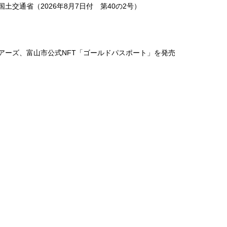
土交通省（2026年8月7日付 第40の2号）
アーズ、富山市公式NFT「ゴールドパスポート」を発売