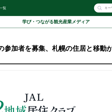
一覧
学び・つながる観光産業メディア
住の参加者を募集、札幌の住居と移動