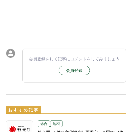
会員登録をして記事にコメントをしてみましょう
会員登録
おすすめ記事
総合
地域