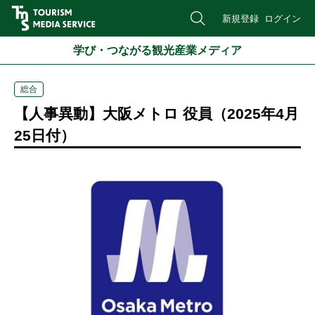
新規登録
ログイン
学び・つながる観光産業メディア
総合
【人事異動】大阪メトロ 役員（2025年4月
25日付）