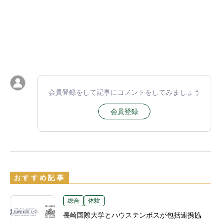
会員登録をして記事にコメントをしてみましょう
会員登録
おすすめ記事
総合
体験
長崎国際大学とハウステンボスが包括連携協