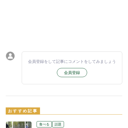
会員登録をして記事にコメントをしてみましょう
会員登録
おすすめ記事
食べる
話題