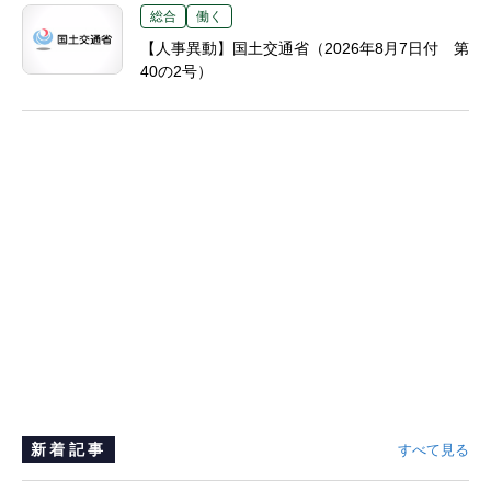
総合
働く
【人事異動】国土交通省（2026年8月7日付 第
40の2号）
新着記事
すべて見る