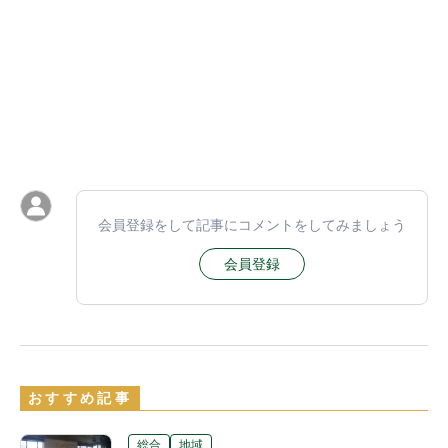
会員登録をして記事にコメントをしてみましょう
会員登録
おすすめ記事
総合
地域