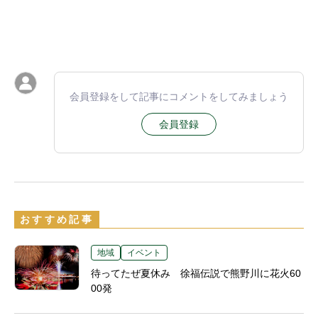
会員登録をして記事にコメントをしてみましょう
会員登録
おすすめ記事
地域
イベント
待ってたぜ夏休み 徐福伝説で熊野川に花火60
00発