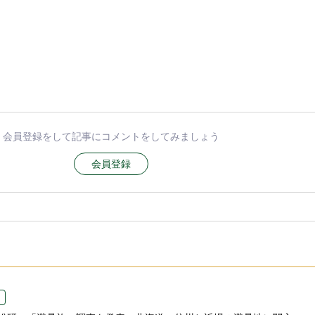
会員登録をして記事にコメントをしてみましょう
会員登録