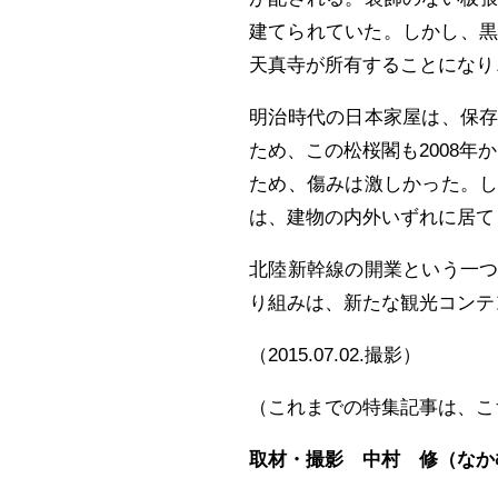
建てられていた。しかし、黒
天真寺が所有することになり
明治時代の日本家屋は、保
ため、この松桜閣も2008
ため、傷みは激しかった。
は、建物の内外いずれに居て
北陸新幹線の開業という一
り組みは、新たな観光コンテ
（2015.07.02.撮影）
（これまでの特集記事は、
取材・撮影 中村 修（なか