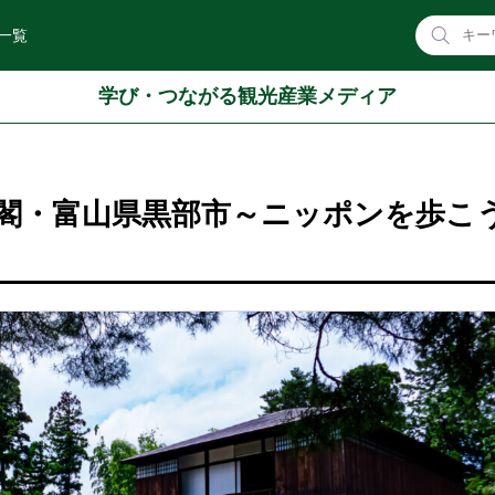
一覧
学び・つながる観光産業メディア
閣・富山県黒部市～ニッポンを歩こう