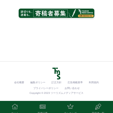
会社概要
編集ポリシー
訂正方針
広告掲載基準
利用規約
プライバシーポリシー
お問い合わせ
Copyright © 2023 ツーリズムメディアサービス