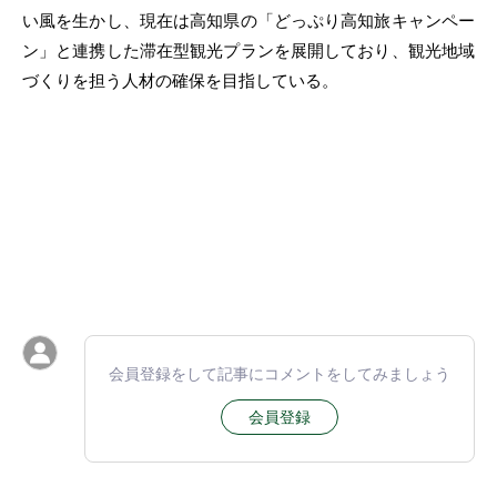
い風を生かし、現在は高知県の「どっぷり高知旅キャンペー
ン」と連携した滞在型観光プランを展開しており、観光地域
づくりを担う人材の確保を目指している。
会員登録をして記事にコメントをしてみましょう
会員登録