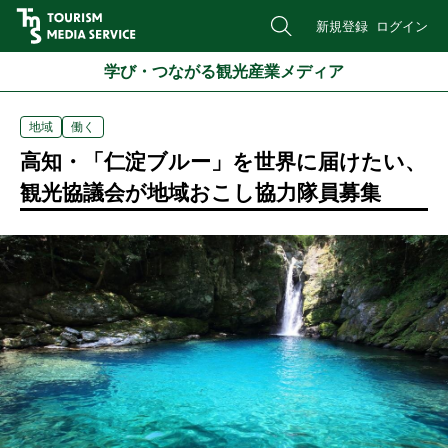
新規登録
ログイン
学び・つながる観光産業メディア
地域
働く
高知・「仁淀ブルー」を世界に届けたい、
観光協議会が地域おこし協力隊員募集