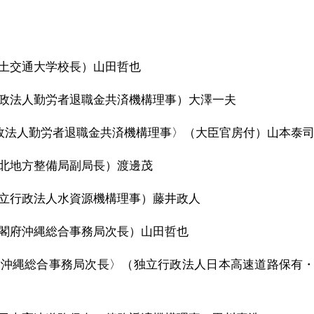
土交通大学校長）山田哲也
政法人勤労者退職金共済機構理事）大澤一夫
行政法人勤労者退職金共済機構理事〉（大臣官房付）山本泰
北地方整備局副局長）渡邊茂
立行政法人水資源機構理事）藤井政人
閣府沖縄総合事務局次長）山田哲也
府沖縄総合事務局次長〉（独立行政法人日本高速道路保有