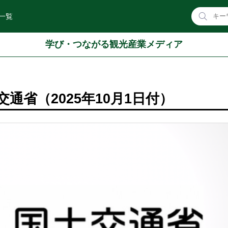
一覧
学び・つながる観光産業メディア
通省（2025年10月1日付）