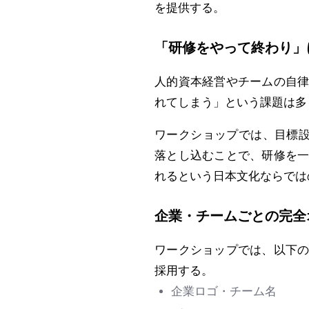
を提供する。
「研修をやって終わり」
人的資本経営やチームの自
れてしまう」という課題は多
ワークショップでは、目標設
落とし込むことで、研修を
れるという日本文化ならでは
企業・チームごとの完全
ワークショップでは、以下
採用する。
企業ロゴ・チーム名