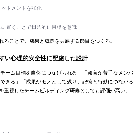
ットメントを強化
に置くことで日常的に目標を意識
れることで、成果と成長を実感する節目をつくる。
すい心理的安全性に配慮した設計
とチーム目標を自然につなげられる」「発言が苦手なメン
加できる」「成果がモノとして残り、記憶と行動につなが
を重視したチームビルディング研修としても評価が高い。