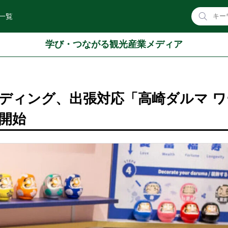
一覧
学び・つながる観光産業メディア
ディング、出張対応「高崎ダルマ ワ
開始