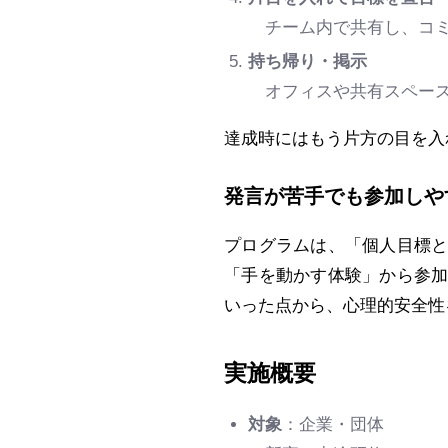
チーム内で共有し、コミ
持ち帰り・掲示
オフィスや共有スペース
達成時にはもう片方の目を入
発言が苦手でも参加しや
プログラムは、「個人目標
「手を動かす体験」から参
いった点から、心理的安全性
実施概要
対象
：企業・団体