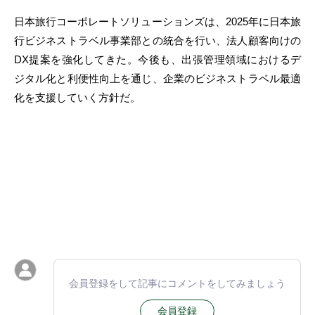
日本旅行コーポレートソリューションズは、2025年に日本旅
行ビジネストラベル事業部との統合を行い、法人顧客向けの
DX提案を強化してきた。今後も、出張管理領域におけるデ
ジタル化と利便性向上を通じ、企業のビジネストラベル最適
化を支援していく方針だ。
会員登録をして記事にコメントをしてみましょう
会員登録