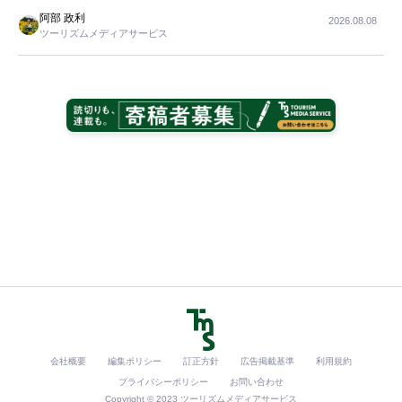
阿部 政利
2026.08.08
ツーリズムメディアサービス
会社概要
編集ポリシー
訂正方針
広告掲載基準
利用規約
プライバシーポリシー
お問い合わせ
Copyright © 2023 ツーリズムメディアサービス