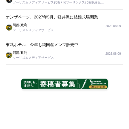
ツーリズムメディアサービス代表 / ㈱ツーリンクス代表取締役社
長
オンザページ、2027年5月、軽井沢に結婚式場開業
阿部 政利
2026.08.09
ツーリズムメディアサービス
東武ホテル、今年も純国産メンマ販売中
阿部 政利
2026.08.09
ツーリズムメディアサービス