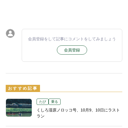
会員登録をして記事にコメントをしてみましょう
会員登録
おすすめ記事
たび
乗る
くしろ湿原ノロッコ号、10月9、10日にラスト
ラン