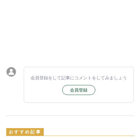
会員登録をして記事にコメントをしてみましょう
会員登録
おすすめ記事