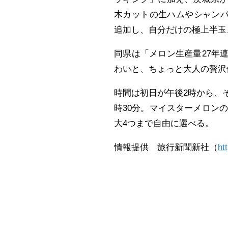
木カットの生ハムやシャンパ
追加し、自分だけの極上半玉
同県は「メロン生産量27年
わいと、ちょっと大人の贅沢
時間は初日が午後2時から、
時30分。マイスターメロンの
大4つまで自由に選べる。
情報提供 旅行新聞新社（
ht