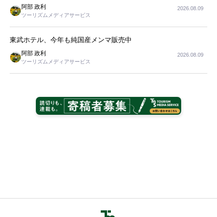
阿部 政利
2026.08.09
ツーリズムメディアサービス
東武ホテル、今年も純国産メンマ販売中
阿部 政利
2026.08.09
ツーリズムメディアサービス