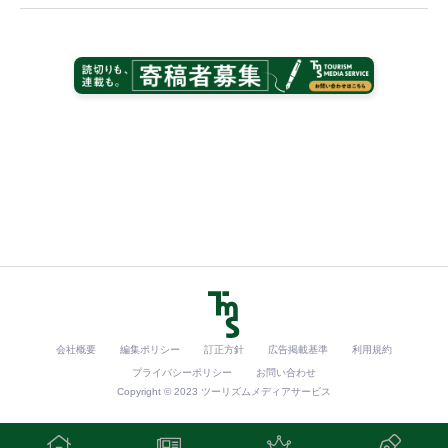
会社概要
編集ポリシー
訂正方針
広告掲載基準
利用規約
プライバシーポリシー
お問い合わせ
Copyright © 2023 ツーリズムメディアサービス