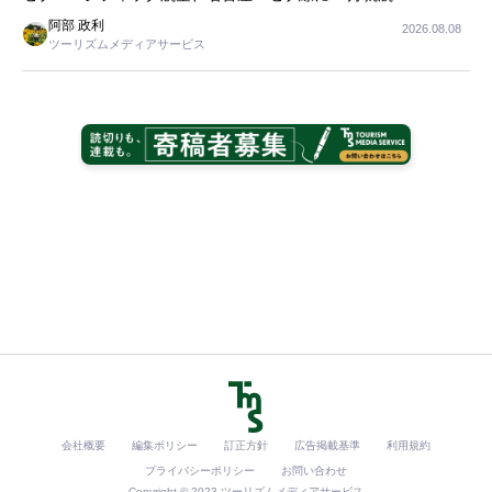
阿部 政利
2026.08.08
ツーリズムメディアサービス
会社概要
編集ポリシー
訂正方針
広告掲載基準
利用規約
プライバシーポリシー
お問い合わせ
Copyright © 2023 ツーリズムメディアサービス