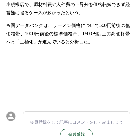
小規模店で、原材料費や人件費の上昇分を価格転嫁できず経
営難に陥るケースが多かったという。
帝国データバンクは、ラーメン価格について500円前後の低
価格帯、1000円前後の標準価格帯、1500円以上の高価格帯
へと「三極化」が進んでいると分析した。
会員登録をして記事にコメントをしてみましょう
会員登録