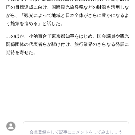
円の目標達成に向け、国際観光旅客税などの財源も活用しな
がら、「観光によって地域と日本全体がさらに豊かになるよ
う施策を進める」と話した。
このほか、小池百合子東京都知事をはじめ、国会議員や観光
関係団体の代表者らが駆け付け、旅行業界のさらなる発展に
期待を寄せた。
会員登録をして記事にコメントをしてみましょう