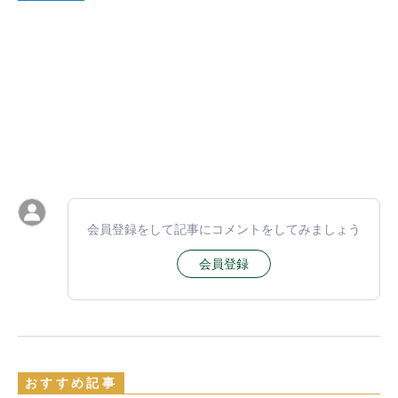
会員登録をして記事にコメントをしてみましょう
会員登録
おすすめ記事