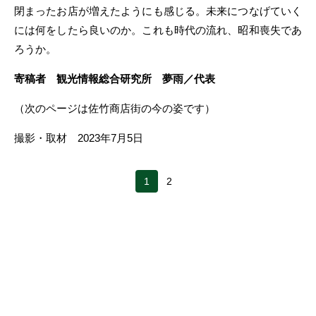
閉まったお店が増えたようにも感じる。未来につなげていく
には何をしたら良いのか。これも時代の流れ、昭和喪失であ
ろうか。
寄稿者 観光情報総合研究所 夢雨／代表
（次のページは佐竹商店街の今の姿です）
撮影・取材 2023年7月5日
1
2