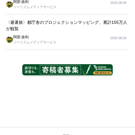
阿部 政利
2026.08.05
ツーリズムメディアサービス
〈避暑旅〉都庁舎のプロジェクションマッピング、累計155万人
が観覧
阿部 政利
2026.08.05
ツーリズムメディアサービス