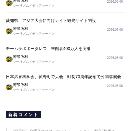
阿部 政利
2026.08.06
ツーリズムメディアサービス
愛知県、アジア大会に向けナイト観光サイト開設
阿部 政利
2026.08.06
ツーリズムメディアサービス
チームラボボーダレス、来館者400万人を突破
阿部 政利
2026.08.06
ツーリズムメディアサービス
日本温泉科学会、菰野町で大会 町制70周年記念で公開講演会
阿部 政利
2026.08.06
ツーリズムメディアサービス
新着コメント