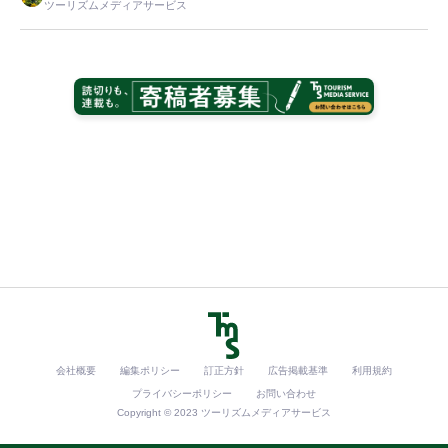
ツーリズムメディアサービス
会社概要
編集ポリシー
訂正方針
広告掲載基準
利用規約
プライバシーポリシー
お問い合わせ
Copyright © 2023 ツーリズムメディアサービス