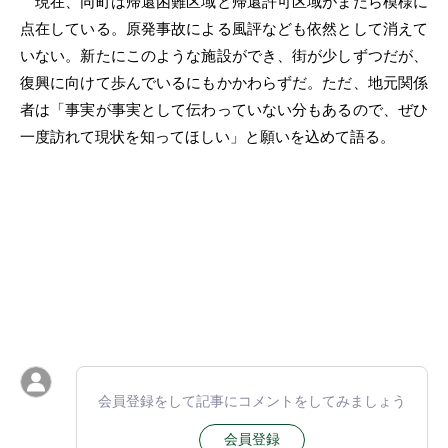
現在、同町は帰還困難区域と帰還許可区域がまだら模様に
点在している。原発事故による風評なども依然として消えて
いない。新たにこのような施設ができ、街が少しずつだが、
復興に向けて歩んでいるにもかかわらずだ。ただ、地元関係
者は「事実が事実として伝わっていない分もあるので、ぜひ
一度訪れて現状を知ってほしい」と願いを込めて語る。
会員登録をして記事にコメントをしてみましょう
会員登録