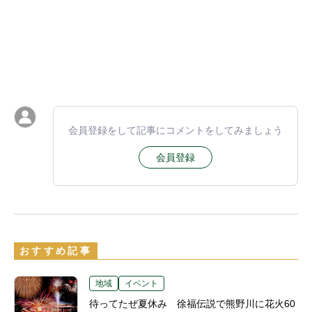
会員登録をして記事にコメントをしてみましょう
会員登録
おすすめ記事
地域
イベント
待ってたぜ夏休み 徐福伝説で熊野川に花火60