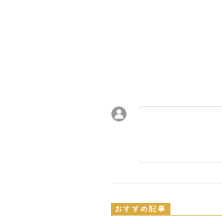
おすすめ記事