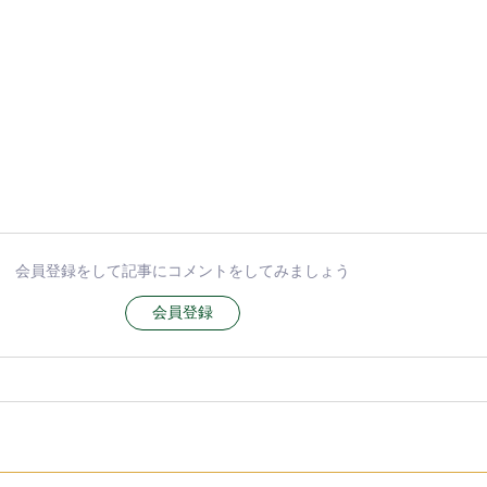
会員登録をして記事にコメントをしてみましょう
会員登録