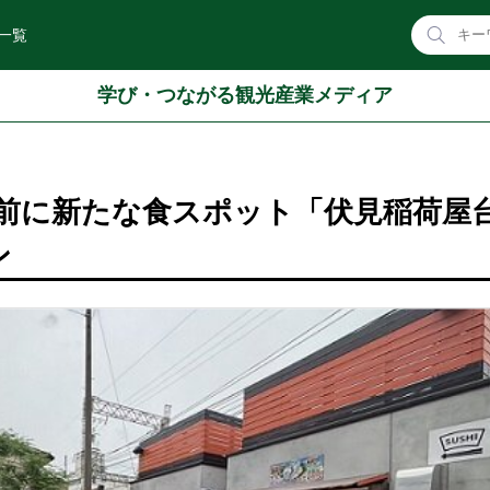
一覧
学び・つながる観光産業メディア
前に新たな食スポット「伏見稲荷屋
ン