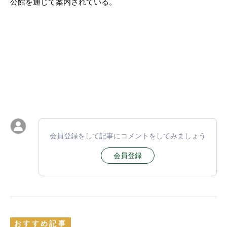
公館を通じて案内されている。
会員登録をして記事にコメントをしてみましょう
会員登録
おすすめ記事