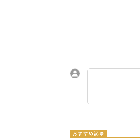
おすすめ記事