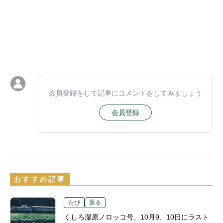
会員登録をして記事にコメントをしてみましょう
会員登録
おすすめ記事
たび
乗る
くしろ湿原ノロッコ号、10月9、10日にラスト