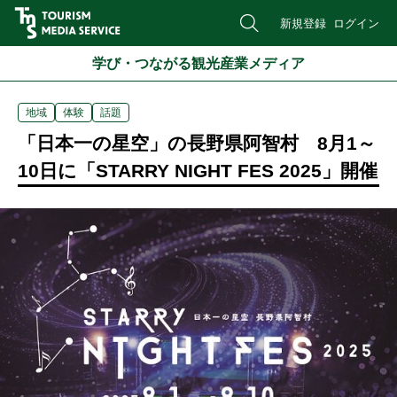
新規登録
ログイン
学び・つながる観光産業メディア
地域
体験
話題
「日本一の星空」の長野県阿智村 8月1～
10日に「STARRY NIGHT FES 2025」開催