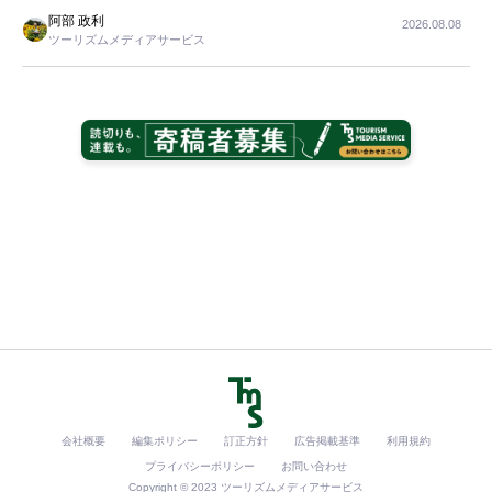
阿部 政利
2026.08.08
ツーリズムメディアサービス
会社概要
編集ポリシー
訂正方針
広告掲載基準
利用規約
プライバシーポリシー
お問い合わせ
Copyright © 2023 ツーリズムメディアサービス