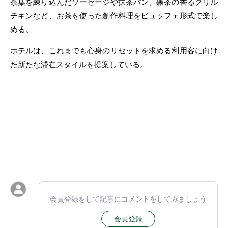
茶葉を練り込んだソーセージや抹茶パン、碾茶の香るグリル
チキンなど、お茶を使った創作料理をビュッフェ形式で楽し
める。
ホテルは、これまでも心身のリセットを求める利用客に向け
た新たな滞在スタイルを提案している。
会員登録をして記事にコメントをしてみましょう
会員登録