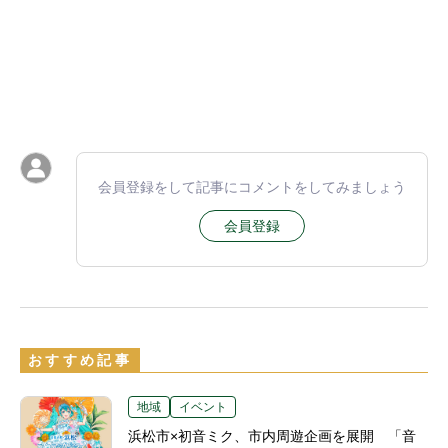
会員登録をして記事にコメントをしてみましょう
会員登録
おすすめ記事
地域
イベント
浜松市×初音ミク、市内周遊企画を展開 「音