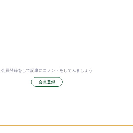
会員登録をして記事にコメントをしてみましょう
会員登録