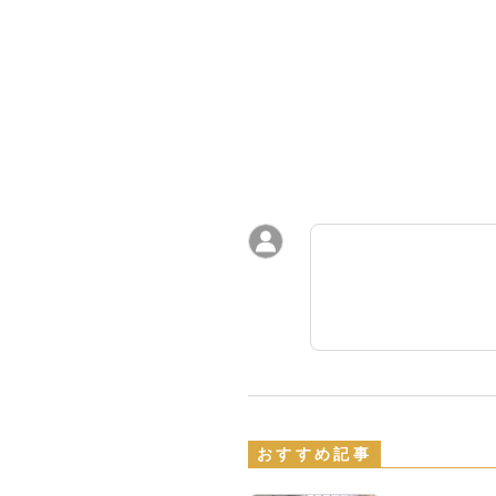
おすすめ記事