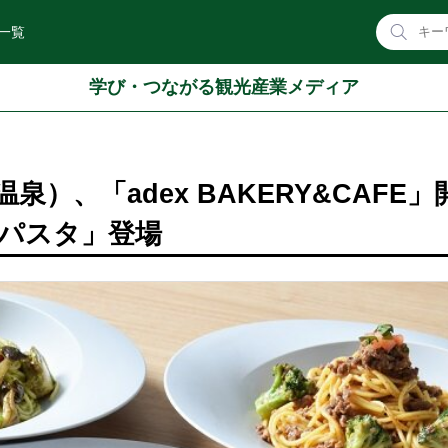
一覧
学び・つながる観光産業メディア
）、「adex BAKERY&CAFE」
のパスタ」登場