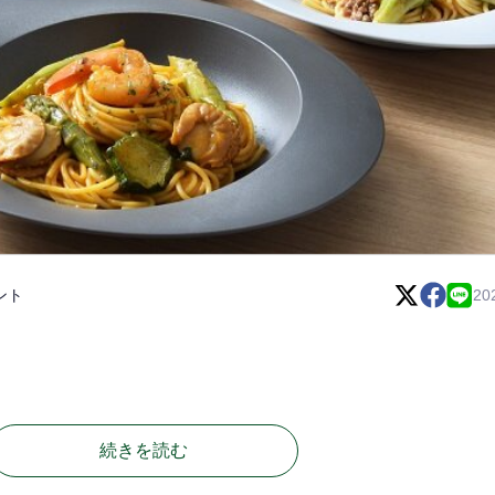
ント
20
続きを読む