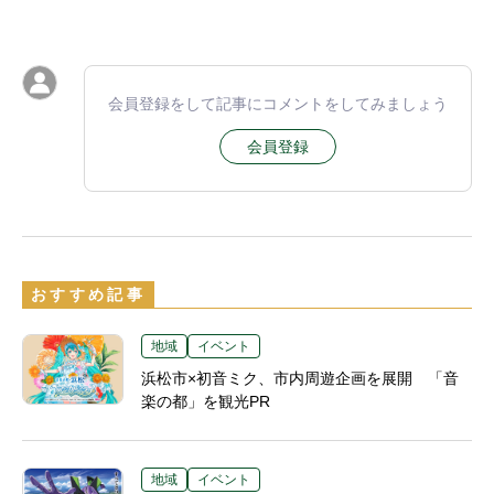
会員登録をして記事にコメントをしてみましょう
会員登録
おすすめ記事
地域
イベント
浜松市×初音ミク、市内周遊企画を展開 「音
楽の都」を観光PR
地域
イベント