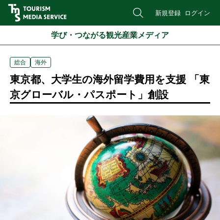
新規登録
ログイン
学び・つながる観光産業メディア
総合
海外
東京都、大学生の海外留学費用を支援 「東
京グローバル・パスポート」創設