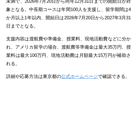
未満で、2026年7月20日から同年12月31日までの開始日が対
象となる。中長期コースは年間100人を支援し、留学期間は4
か月以上1年以内、開始日は2026年7月20日から2027年3月31
日までとなる。
支援内容は渡航費や準備金、授業料、現地活動費などに分か
れ、アメリカ留学の場合、渡航費等準備金は最大35万円、授
業料は最大100万円、現地活動費は月額最大15万円が補助さ
れる。
詳細や応募方法は東京都の
公式ホームページ
で確認できる。