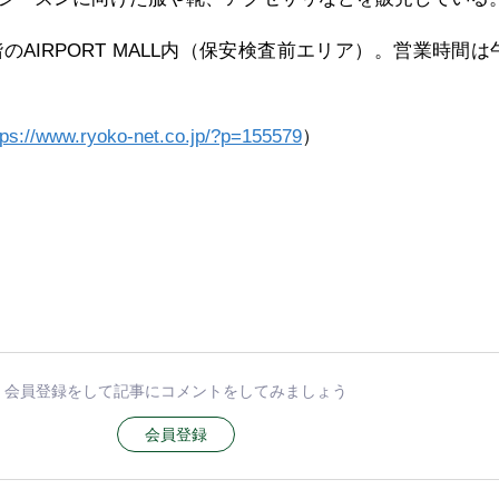
のAIRPORT MALL内（保安検査前エリア）。営業時間は
tps://www.ryoko-net.co.jp/?p=155579
）
会員登録をして記事にコメントをしてみましょう
会員登録