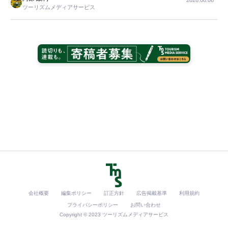
2026.08.06
ツーリズムメディアサービス
会社概要
編集ポリシー
訂正方針
広告掲載基準
利用規約
プライバシーポリシー
お問い合わせ
Copyright © 2023 ツーリズムメディアサービス