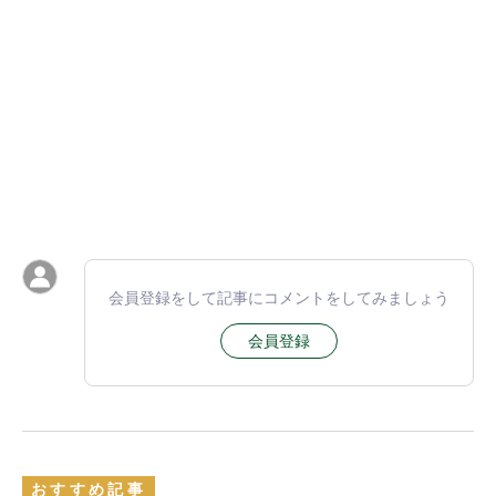
会員登録をして記事にコメントをしてみましょう
会員登録
おすすめ記事