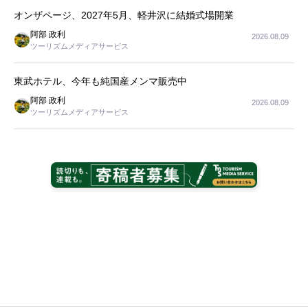
オンザページ、2027年5月、軽井沢に結婚式場開業
阿部 政利
2026.08.09
ツーリズムメディアサービス
東武ホテル、今年も純国産メンマ販売中
阿部 政利
2026.08.09
ツーリズムメディアサービス