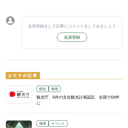
会員登録をして記事にコメントをしてみましょう
会員登録
おすすめ記事
総合
地域
観光庁、6件の文化観光計画認定、全国で69件
に
地域
イベント