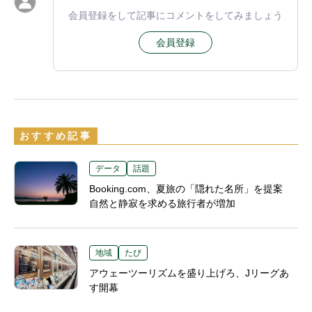
会員登録をして記事にコメントをしてみましょう
会員登録
おすすめ記事
データ
話題
Booking.com、夏旅の「隠れた名所」を提案
自然と静寂を求める旅行者が増加
地域
たび
アウェーツーリズムを盛り上げろ、Jリーグあ
す開幕